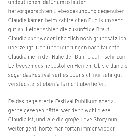
undeutlichen, dafür umso lauter
hervorgebrachten Liebesbekundung gegenüber
Claudia kamen beim zahlreichen Publikum sehr
gut an. Leider schien die zukünftige Braut
Claudia aber weder inhaltlich noch grundsätzlich
überzeugt. Den
Überlieferungen nach tauchte
Claudia nie in der Nähe der Bühne auf – sehr zum
Leitwesen des liebestollen Herren. Ob sie damals
sogar das Festival verlies oder sich nur sehr gut
versteckte ist ebenfalls nicht überliefert.
Da das begeisterte Festival Publikum aber zu
gerne gesehen hätte, wer denn wohl diese
Claudia ist, und wie die große Love Story nun
weiter geht, hörte man fortan immer wieder