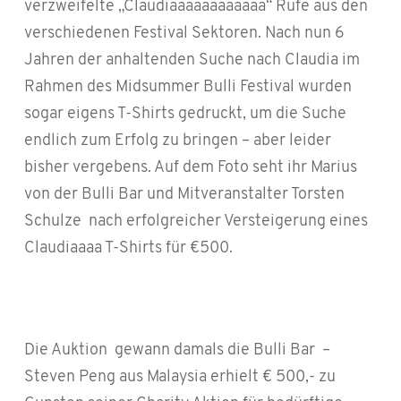
verzweifelte „Claudiaaaaaaaaaaaa“ Rufe aus den
verschiedenen Festival Sektoren. Nach nun 6
Jahren der anhaltenden Suche nach Claudia im
Rahmen des Midsummer Bulli Festival wurden
sogar eigens T-Shirts gedruckt, um die Suche
endlich zum Erfolg zu bringen – aber leider
bisher vergebens. Auf dem Foto seht ihr Marius
von der Bulli Bar und Mitveranstalter Torsten
Schulze
nach erfolgreicher Versteigerung eines
Claudiaaaa T-Shirts für €500.
Die Auktion
gewann damals die Bulli Bar
–
Steven Peng aus Malaysia erhielt € 500,- zu