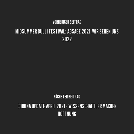
VORHERIGER BEITRAG
MIDSUMMER BULLI FESTIVAL: ABSAGE 2021, WIR SEHEN UNS
2022
NÄCHSTER BEITRAG
CORONA UPDATE APRIL 2021 - WISSENSCHAFTLER MACHEN
HOFFNUNG