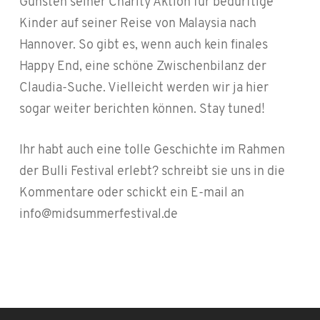
Gunsten seiner Charity Aktion für bedürftige
Kinder auf seiner Reise von Malaysia nach
Hannover. So gibt es, wenn auch kein finales
Happy End, eine schöne Zwischenbilanz der
Claudia-Suche. Vielleicht werden wir ja hier
sogar weiter berichten können. Stay tuned!
Ihr habt auch eine tolle Geschichte im Rahmen
der Bulli Festival erlebt? schreibt sie uns in die
Kommentare oder schickt ein E-mail an
info@midsummerfestival.de