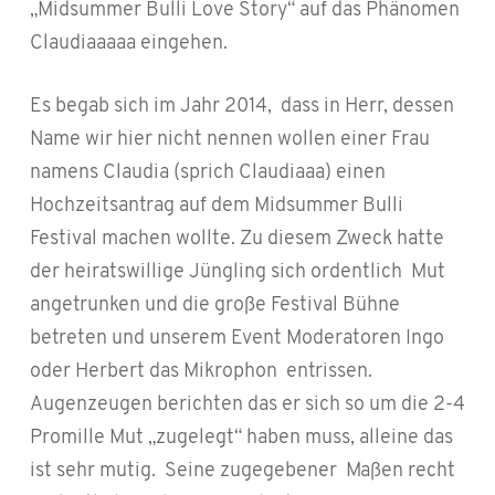
„Midsummer Bulli Love Story“ auf das Phänomen
Claudiaaaaa eingehen.
Es begab sich im Jahr 2014,
dass in Herr, dessen
Name wir hier nicht nennen wollen einer Frau
namens Claudia (sprich Claudiaaa) einen
Hochzeitsantrag auf dem Midsummer Bulli
Festival machen wollte. Zu diesem Zweck hatte
der heiratswillige Jüngling sich ordentlich
Mut
angetrunken und die große Festival Bühne
betreten und unserem Event Moderatoren Ingo
oder Herbert das Mikrophon
entrissen.
Augenzeugen berichten das er sich so um die 2-4
Promille Mut „zugelegt“ haben muss, alleine das
ist sehr mutig.
Seine zugegebener
Maßen recht