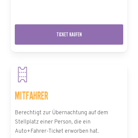
TICKET KAUFEN
MITFAHRER
Berechtigt zur Übernachtung auf dem
Stellplatz einer Person, die ein
Auto+Fahrer-Ticket erworben hat.