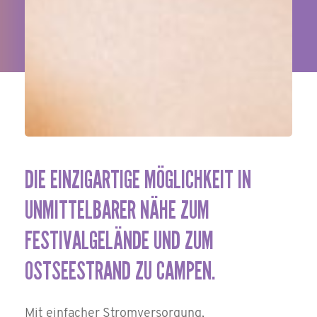
DIE
EINZIGARTIGE
MÖGLICHKEIT
IN
UNMITTELBARER
NÄHE
ZUM
FESTIVALGELÄNDE
UND
ZUM
OSTSEESTRAND
ZU
CAMPEN.
Mit einfacher Stromversorgung,