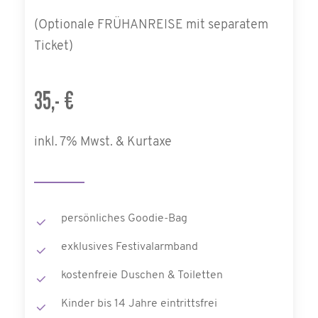
(Optionale FRÜHANREISE mit separatem
Ticket)
35,- €
inkl. 7% Mwst. & Kurtaxe
persönliches Goodie-Bag
exklusives Festivalarmband
kostenfreie Duschen & Toiletten
Kinder bis 14 Jahre eintrittsfrei