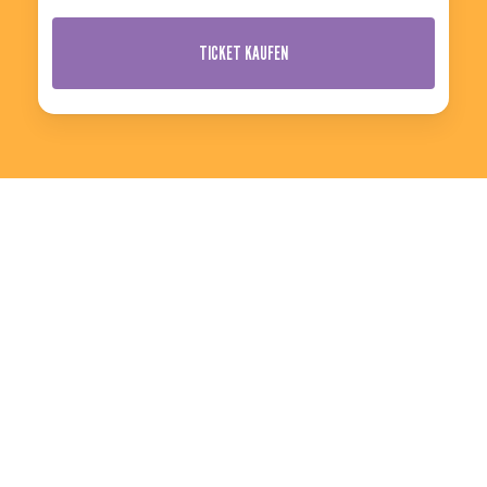
TICKET KAUFEN