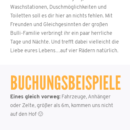
Waschstationen, Duschmöglichkeiten und
Toiletten soll es dir hier an nichts fehlen. Mit
Freunden und Gleichgesinnten der großen
Bulli-Familie verbringt ihr ein paar herrliche
Tage und Nächte. Und trefft dabei vielleicht die
Liebe eures Lebens…auf vier Rädern natürlich.
BUCHUNGSBEISPIELE
Eines gleich vorweg:
Fahrzeuge, Anhänger
oder Zelte, größer als 6m, kommen uns nicht
auf den Hof 🙂