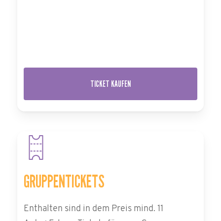
TICKET KAUFEN
GRUPPENTICKETS
Enthalten sind in dem Preis mind. 11