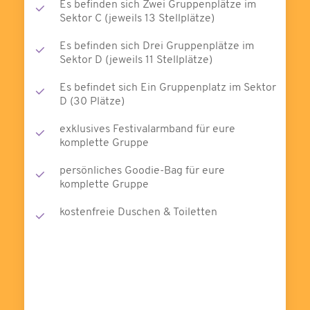
Es befinden sich Zwei Gruppenplätze im
Sektor C (jeweils 13 Stellplätze)
Es befinden sich Drei Gruppenplätze im
Sektor D (jeweils 11 Stellplätze)
Es befindet sich Ein Gruppenplatz im Sektor
D (30 Plätze)
exklusives Festivalarmband für eure
komplette Gruppe
persönliches Goodie-Bag für eure
komplette Gruppe
kostenfreie Duschen & Toiletten