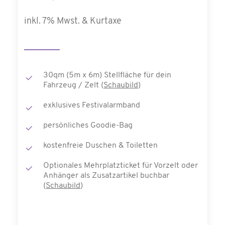
inkl. 7% Mwst. & Kurtaxe
30qm (5m x 6m) Stellfläche für dein
Fahrzeug / Zelt (
Schaubild
)
exklusives Festivalarmband
persönliches Goodie-Bag
kostenfreie Duschen & Toiletten
Optionales Mehrplatzticket für Vorzelt oder
Anhänger als Zusatzartikel buchbar
(
Schaubild
)