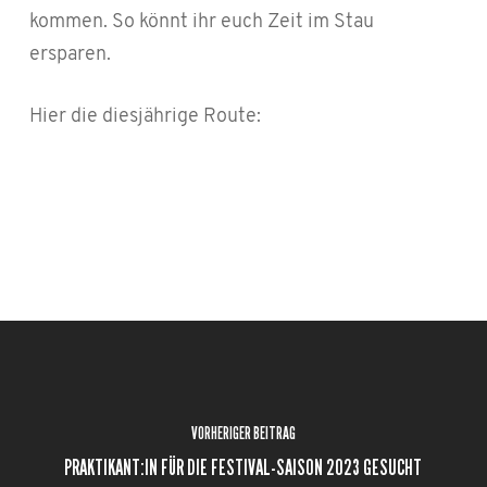
kommen. So könnt ihr euch Zeit im Stau
ersparen.
Hier die diesjährige Route:
VORHERIGER BEITRAG
PRAKTIKANT:IN FÜR DIE FESTIVAL-SAISON 2023 GESUCHT