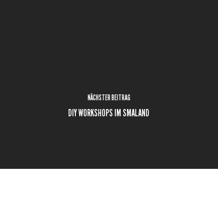
NÄCHSTER BEITRAG
DIY WORKSHOPS IM SMALAND