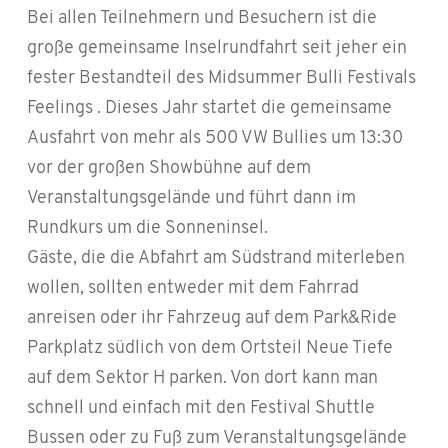
Bei allen Teilnehmern und Besuchern ist die
große gemeinsame Inselrundfahrt seit jeher ein
fester Bestandteil des Midsummer Bulli Festivals
Feelings . Dieses Jahr startet die gemeinsame
Ausfahrt von mehr als 500 VW Bullies um 13:30
vor der großen Showbühne auf dem
Veranstaltungsgelände und führt dann im
Rundkurs um die Sonneninsel.
Gäste, die die Abfahrt am Südstrand miterleben
wollen, sollten entweder mit dem Fahrrad
anreisen oder ihr Fahrzeug auf dem Park&Ride
Parkplatz südlich von dem Ortsteil Neue Tiefe
auf dem Sektor H parken. Von dort kann man
schnell und einfach mit den Festival Shuttle
Bussen oder zu Fuß zum Veranstaltungsgelände