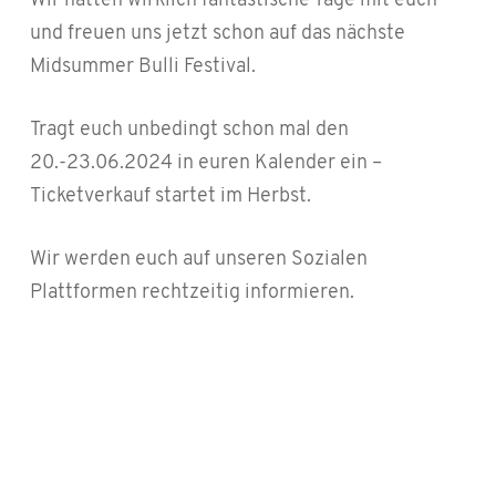
Wir hatten wirklich fantastische Tage mit euch
und freuen uns jetzt schon auf das nächste
Midsummer Bulli Festival.
Tragt euch unbedingt schon mal den
20.-23.06.2024 in euren Kalender ein –
Ticketverkauf startet im Herbst.
Wir werden euch auf unseren Sozialen
Plattformen rechtzeitig informieren.