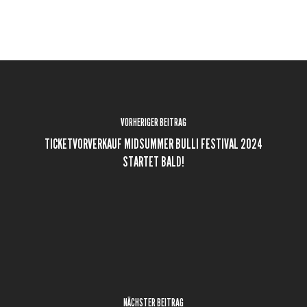
VORHERIGER BEITRAG
TICKETVORVERKAUF MIDSUMMER BULLI FESTIVAL 2024
STARTET BALD!
NÄCHSTER BEITRAG