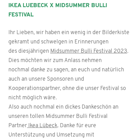
IKEA LUEBECK X MIDSUMMER BULLI
FESTIVAL
Ihr Lieben, wir haben ein wenig in der Bilderkiste
gekramt und schwelgen in Erinnerungen
des diesjährigen
Midsummer Bulli Festival 2023
.
Dies möchten wir zum Anlass nehmen
nochmal danke zu sagen, an euch und natürlich
auch an unsere Sponsoren und
Kooperationspartner, ohne die unser Festival so
nicht möglich wäre.
Also auch nochmal ein dickes Dankeschön an
unseren tollen Midsummer Bulli Festival
Partner
Ikea Lübeck
. Danke für eure
Unterstützung und Umsetzung mit