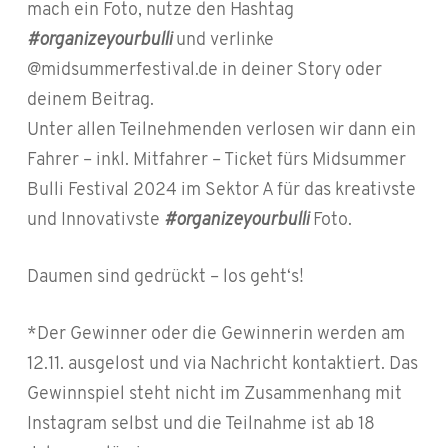
mach ein Foto, nutze den Hashtag
#organizeyourbulli
und verlinke
@midsummerfestival.de in deiner Story oder
deinem Beitrag.
Unter allen Teilnehmenden verlosen wir dann ein
Fahrer – inkl. Mitfahrer – Ticket fürs Midsummer
Bulli Festival 2024 im Sektor A für das kreativste
und Innovativste
#organizeyourbulli
Foto.
Daumen sind gedrückt – los geht‘s!
*Der Gewinner oder die Gewinnerin werden am
12.11. ausgelost und via Nachricht kontaktiert. Das
Gewinnspiel steht nicht im Zusammenhang mit
Instagram selbst und die Teilnahme ist ab 18