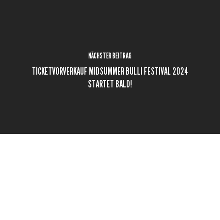
NÄCHSTER BEITRAG
TICKETVORVERKAUF MIDSUMMER BULLI FESTIVAL 2024
STARTET BALD!