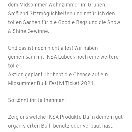
dem Midsommer Wohnzimmer im Grünen,
Småland Sitzmöglichkeiten und natürlich den
tollen Sachen für die Goodie Bags und die Show
& Shine Gewinne.
Und das ist noch nicht alles! Wir haben
gemeinsam mit IKEA Lübeck noch eine weitere
tolle
Aktion geplant: Ihr habt die Chance auf ein
Midsummer Bulli Festivl Ticket 2024.
So könnt ihr teilnehmen:
Zeig uns welche IKEA Produkte Du in deinem gut
organisierten Bulli benutz oder verbaut hast,