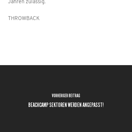
Jahren zulässig.
THROWBACK
VORHERIGER BEITRAG
BEACHCAMP SEKTOREN WERDEN ANGEPASST!