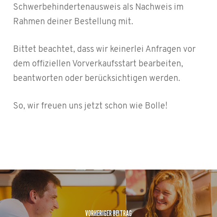
Schwerbehindertenausweis als Nachweis im
Rahmen deiner Bestellung mit.
Bittet beachtet, dass wir keinerlei Anfragen vor
dem offiziellen Vorverkaufsstart bearbeiten,
beantworten oder berücksichtigen werden.
So, wir freuen uns jetzt schon wie Bolle!
VORHERIGER BEITRAG