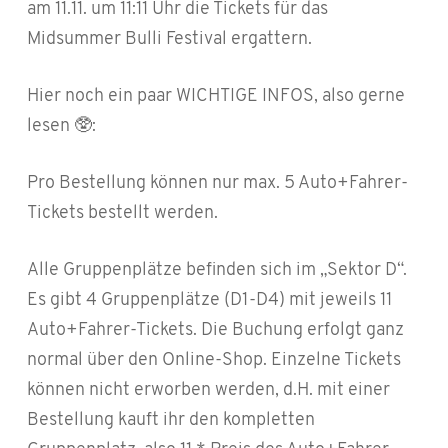
am 11.11. um 11:11 Uhr die Tickets für das
Midsummer Bulli Festival ergattern.
Hier noch ein paar WICHTIGE INFOS, also gerne
lesen 🥸:
Pro Bestellung können nur max. 5 Auto+Fahrer-
Tickets bestellt werden.
Alle Gruppenplätze befinden sich im „Sektor D“.
Es gibt 4 Gruppenplätze (D1-D4) mit jeweils 11
Auto+Fahrer-Tickets. Die Buchung erfolgt ganz
normal über den Online-Shop. Einzelne Tickets
können nicht erworben werden, d.H. mit einer
Bestellung kauft ihr den kompletten