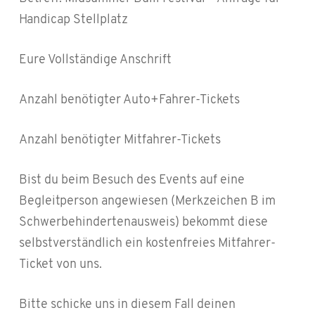
Handicap Stellplatz
Eure Vollständige Anschrift
Anzahl benötigter Auto+Fahrer-Tickets
Anzahl benötigter Mitfahrer-Tickets
Bist du beim Besuch des Events auf eine
Begleitperson angewiesen (Merkzeichen B im
Schwerbehindertenausweis) bekommt diese
selbstverständlich ein kostenfreies Mitfahrer-
Ticket von uns.
Bitte schicke uns in diesem Fall deinen