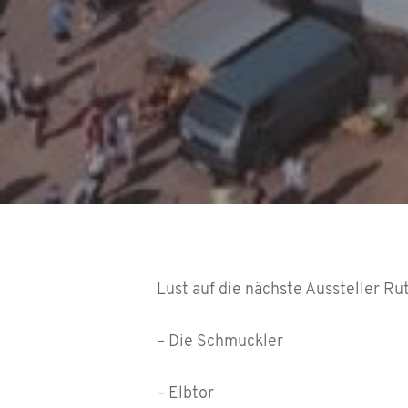
Lust auf die nächste Aussteller Ru
– Die Schmuckler
– Elbtor