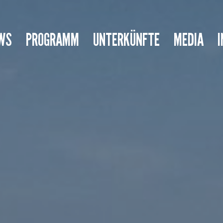
WS
PROGRAMM
UNTERKÜNFTE
MEDIA
I