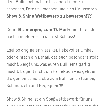
dem Bulli nochmal ein bisschen Liebe zu
schenken, Fotos zu machen und sich für unseren
Show & Shine Wettbewerb zu bewerben
!🏆
Denn:
Bis morgen, zum 17. Mai
könnt ihr euch
noch anmelden – danach ist Schluss!
Egal ob originaler Klassiker, liebevoller Umbau
oder einfach ein Detail, das euch besonders stolz
macht: Zeigt uns, was euren Bulli einzigartig
macht. Es geht nicht um Perfektion – es geht um
die gemeinsame Liebe zum Bulli, ums Staunen,
Schmunzeln und Begegnen.🧡
Show & Shine ist ein Spaßwettbewerb für uns