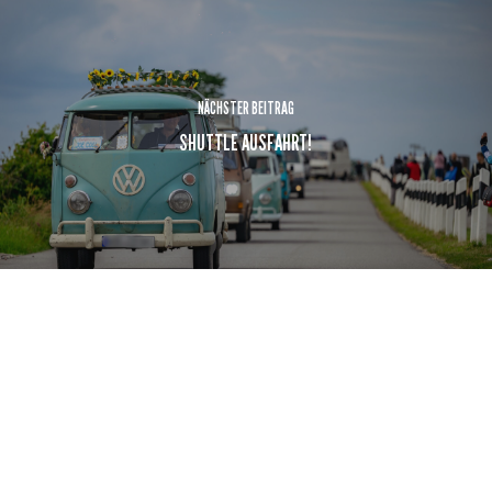
NÄCHSTER BEITRAG
SHUTTLE AUSFAHRT!