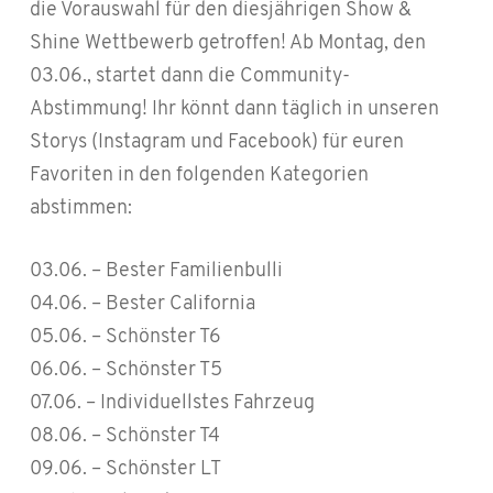
die Vorauswahl für den diesjährigen Show &
Shine Wettbewerb getroffen! Ab Montag, den
03.06., startet dann die Community-
Abstimmung! Ihr könnt dann täglich in unseren
Storys (Instagram und Facebook) für euren
Favoriten in den folgenden Kategorien
abstimmen:
03.06. – Bester Familienbulli
04.06. – Bester California
05.06. – Schönster T6
06.06. – Schönster T5
07.06. – Individuellstes Fahrzeug
08.06. – Schönster T4
09.06. – Schönster LT