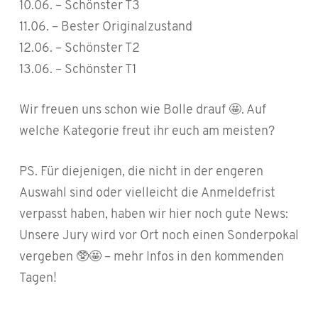
10.06. – Schönster T3
11.06. – Bester Originalzustand
12.06. – Schönster T2
13.06. – Schönster T1
Wir freuen uns schon wie Bolle drauf 🤩. Auf
welche Kategorie freut ihr euch am meisten?
PS. Für diejenigen, die nicht in der engeren
Auswahl sind oder vielleicht die Anmeldefrist
verpasst haben, haben wir hier noch gute News:
Unsere Jury wird vor Ort noch einen Sonderpokal
vergeben 🥸🤩 – mehr Infos in den kommenden
Tagen!