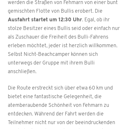
werden die Straßen von Fehmarn von einer bunt
gemischten Flotte von Bullis erobert. Die
Ausfahrt startet um 12:30 Uhr
. Egal, ob ihr
stolze Besitzer eines Bullis seid oder einfach nur
als Zuschauer die Freiheit des Bulli-Fahrens
erleben möchtet, jeder ist herzlich willkommen.
Selbst Nicht-Beachcamper können sich
unterwegs der Gruppe mit ihrem Bulli
anschließen.
Die Route erstreckt sich über etwa 60 km und
bietet eine fantastische Gelegenheit, die
atemberaubende Schönheit von Fehmarn zu
entdecken. Während der Fahrt werden die
Teilnehmer nicht nur von der beeindruckenden