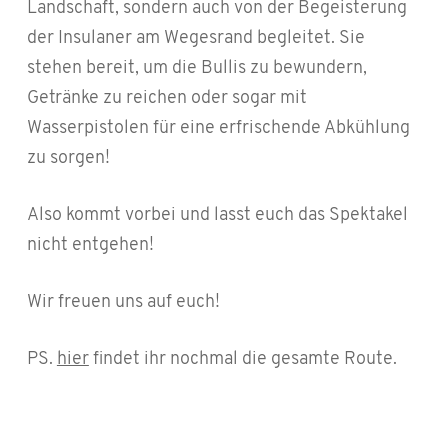
Landschaft, sondern auch von der Begeisterung
der Insulaner am Wegesrand begleitet. Sie
stehen bereit, um die Bullis zu bewundern,
Getränke zu reichen oder sogar mit
Wasserpistolen für eine erfrischende Abkühlung
zu sorgen!
Also kommt vorbei und lasst euch das Spektakel
nicht entgehen!
Wir freuen uns auf euch!
PS.
hier
findet ihr nochmal die gesamte Route.